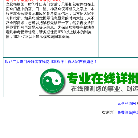
当您根据某一时间排出奇门盘后，只要把鼠标停放在上
面奇门盘中的宫、门、星、神及奇仪等相关文字上，本
程序就会智能显示相应的参考提示信息，以方便大家学
习和批断。如果您感觉提示信息显示的时间太短，来不
及全部阅读，您可以把鼠标先移开一下，然后再次放回
原位置即可再次显示提示信息。为保证您能够完整地查
看到参考提示信息，请务必使用IE5.0以上版本的浏览
器，1024×768以上显示模式访问本页面。
欢迎广大奇门爱好者在线使用本程序！祝大家吉祥如意！
元亨利贞网
欢迎访问
免费算命|在